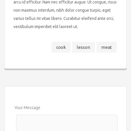
arcu id efficitur. Nam nec efficitur augue. Ut congue, risus
non maximus interdum, nibh dolor congue turpis, eget
varius tellus mi vitae libero. Curabitur eleifend ante orci,
vestibulum imperdiet elit laoreet ut.
cook
lesson
meat
Your Message